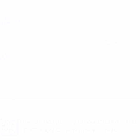
Skip
to
main
Лига чемпионов. Официальное
Скачать
content
Результаты live и Fantasy
Лига чемпионов УЕФА
Реал vs Барселона
Обзор
Онлайн
О матче
Хочешь получать уведомления о голах
и составах? Скачай приложение!