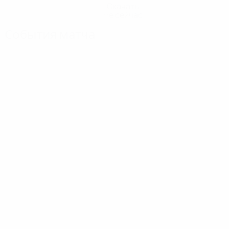
Скачать
Не сейчас
События матча