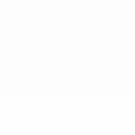
и составах? Скачай приложение!