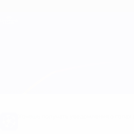
Skip
to
main
Лига чемпионов. Официальное
content
Результаты live и Fantasy
Лига чемпионов УЕФА
Интер vs Ливерпуль
Обзор
Онлайн
О матче
Хочешь получать уведомления о голах 