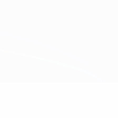
Скачать