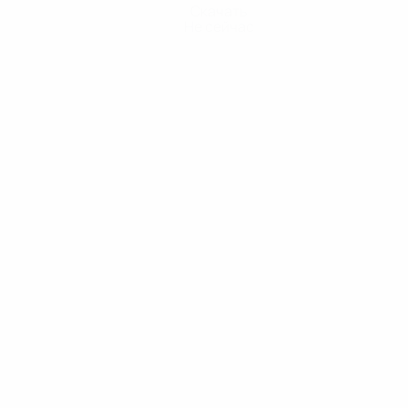
Скачать
Не сейчас