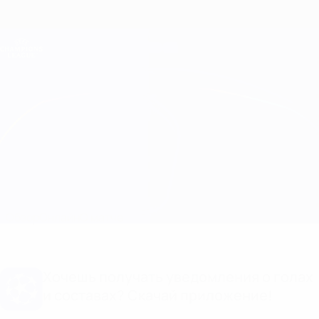
Skip
to
main
Лига чемпионов. Официальное
Скачать
content
Результаты live и Fantasy
Лига чемпионов УЕФА
МЮ vs Партизан
Обзор
Онлайн
О матче
Хочешь получать уведомления о голах
и составах? Скачай приложение!