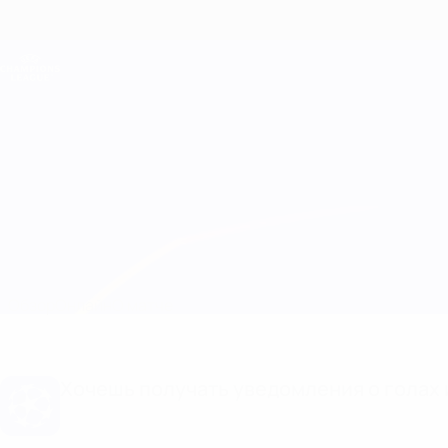
Skip
to
main
Лига чемпионов. Официальное
content
Результаты live и Fantasy
Лига чемпионов УЕФА
Фенербахче vs Ман Сити О матче
Обзор
Онлайн
О матче
Хочешь получать уведомления о голах 