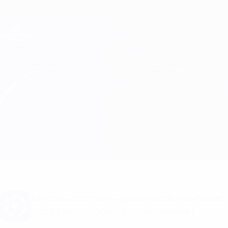
Skip
to
main
Лига чемпионов. Официальное
Скачать
content
Результаты live и Fantasy
Лига чемпионов УЕФА
ЦСКА София vs Бавария Составы
Обзор
Онлайн
О матче
Хочешь получать уведомления о голах
и составах? Скачай приложение!