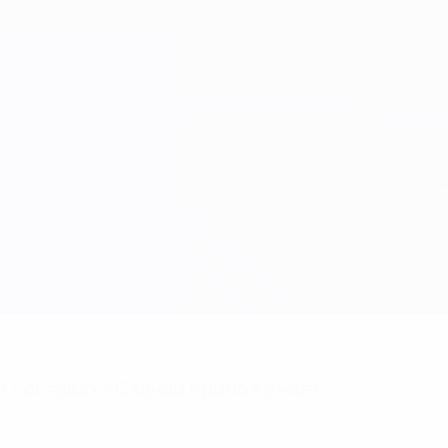
и составах? Скачай приложение!