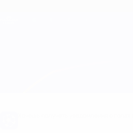
Skip
to
main
Лига чемпионов. Официальное
content
Результаты live и Fantasy
Лига чемпионов УЕФА
ПСВ vs Милан
Обзор
Онлайн
О матче
Хочешь получать уведомления о голах 