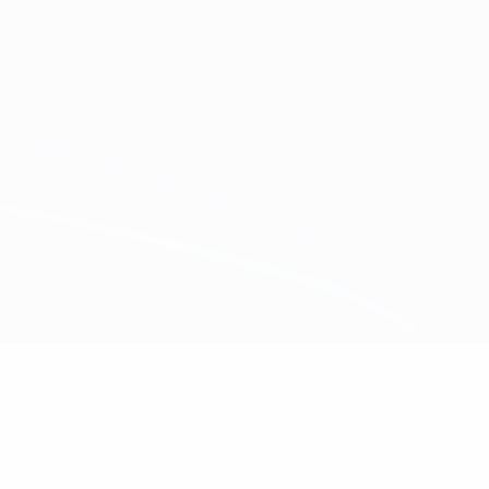
Скачать