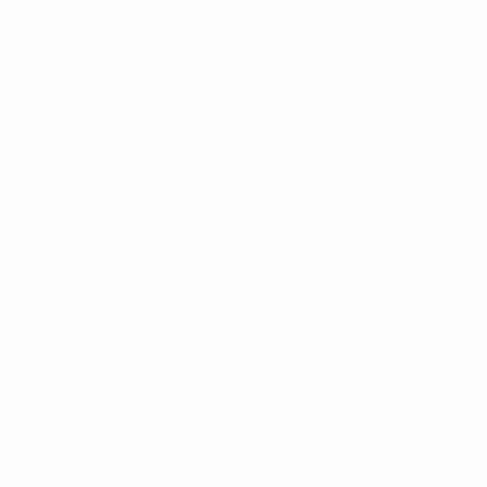
Скачать
Не сейчас
События матча