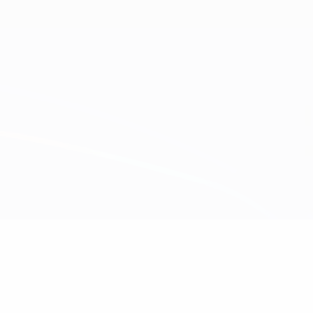
Скачать