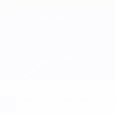
Skip
to
main
Лига чемпионов. Официальное
content
Результаты live и Fantasy
Лига чемпионов УЕФА
Барселона vs Реал
Обзор
Онлайн
О матче
Хочешь получать уведомления о голах 