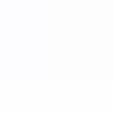
и составах? Скачай приложение!