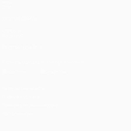
Игры
Стат.
ДРУГИЕ САЙТЫ
UEFA.com
Фонд УЕФА
ПОДПИСЫВАЙСЯ
Скачать официальное приложение
Конфиденциальность
Правила и условия
Правила в отношении cookie
Настройки куки