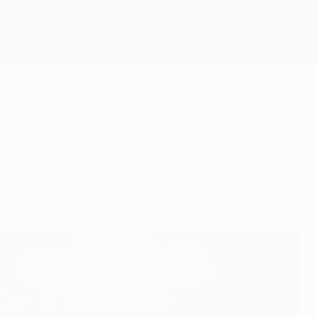
Скачать
ных советов, ведь он уже обыгрывал "МЮ"