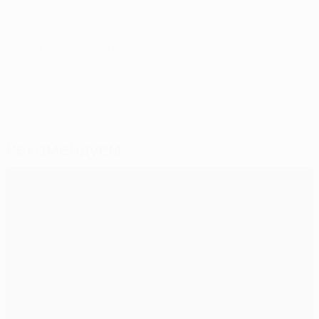
© 1998-2026 UEFA. All rights reserved.
Обновлено: понедельник, 3 января 2011 г.
Рекомендуем