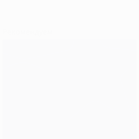
Рекомендуем