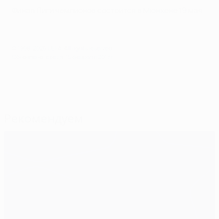
Финал Лиги чемпионов состоится в Мюнхене 19 мая.
© 1998-2026 UEFA. All rights reserved.
Обновлено: среда, 15 февраля 2017 г.
Рекомендуем