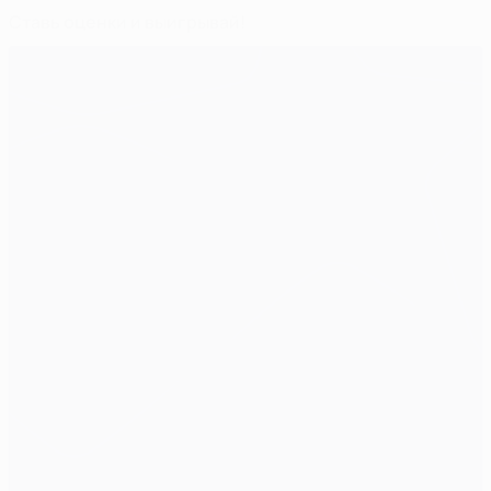
Ставь оценки и выигрывай!