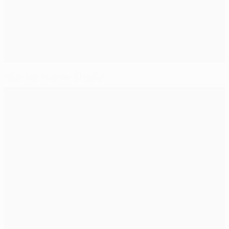
Анюков: "Шансы 50 на 50"