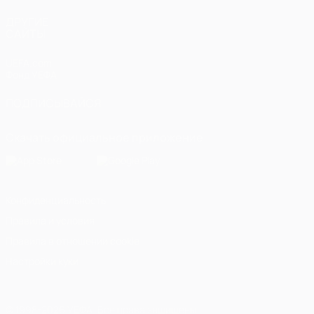
ДРУГИЕ
САЙТЫ
UEFA.com
Фонд УЕФА
ПОДПИСЫВАЙСЯ
Скачать официальное приложение
Конфиденциальность
Правила и условия
Правила в отношении cookie
Настройки куки
© 1998-2026 УЕФА. Все права защищены