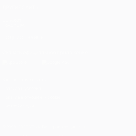
ДРУГИЕ САЙТЫ
UEFA.com
Фонд УЕФА
ПОДПИСЫВАЙСЯ
Скачать официальное приложение
Конфиденциальность
Правила и условия
Правила в отношении cookie
Настройки куки
© 1998-2026 УЕФА. Все права защищены