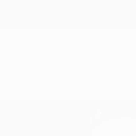
сказал, как важно было "Ювентусу" вернуться