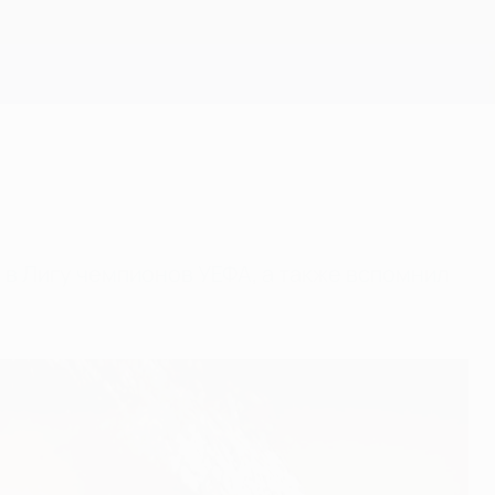
Скачать
 в Лигу чемпионов УЕФА, а также вспомнил