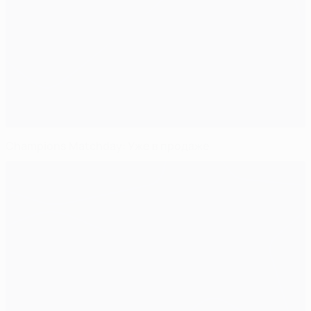
Champions Matchday: Уже в продаже