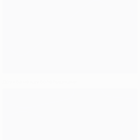
Дружба между болельщиками