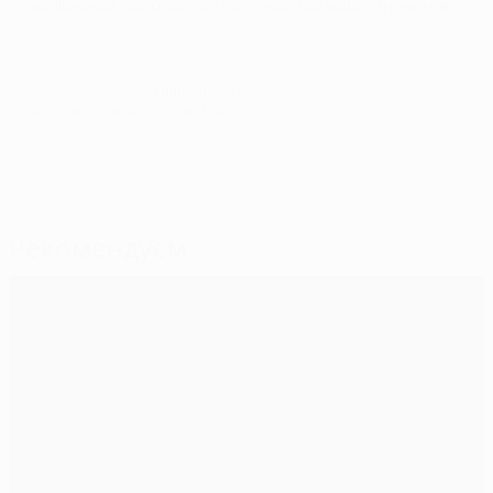
чемпионов приобретает для нас большее значение".
© 1998-2026 UEFA. All rights reserved.
Обновлено: суббота, 16 марта 2013 г.
Рекомендуем