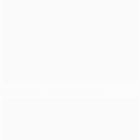
Четвертьфиналы, которые мы не забудем