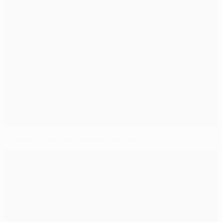
Решения Апелляционной инстанции