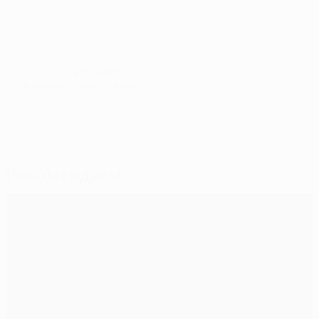
© 1998-2026 UEFA. All rights reserved.
Обновлено: вторник, 14 февраля 2017 г.
Рекомендуем