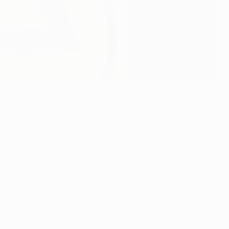
онов УЕФА. Чтобы убедиться в этом, посетите нашу
вого этапа до финала. Кроме того, можно увидеть
.