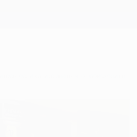
Скачать
есь, если хотите знать, что происходит в