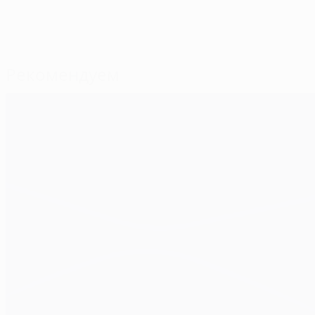
Рекомендуем