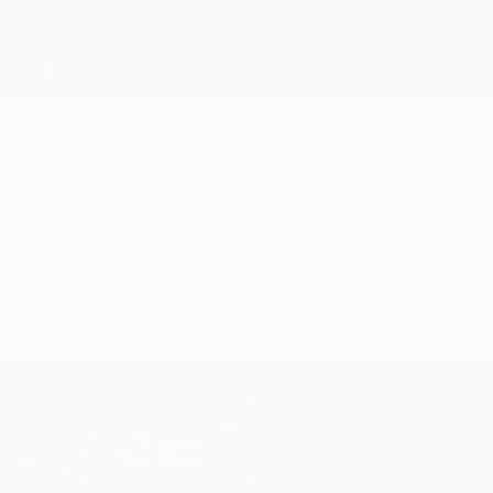
 тренером
 Юнайтед" 22 сезона, назначен играющим трен