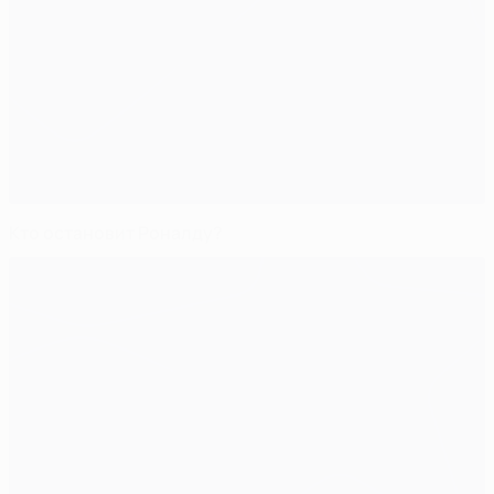
Кто остановит Роналду?