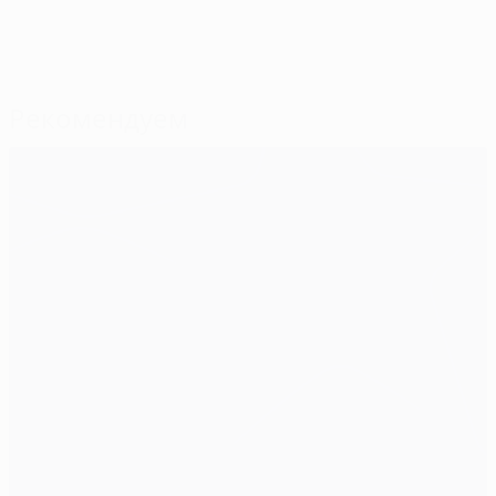
Рекомендуем