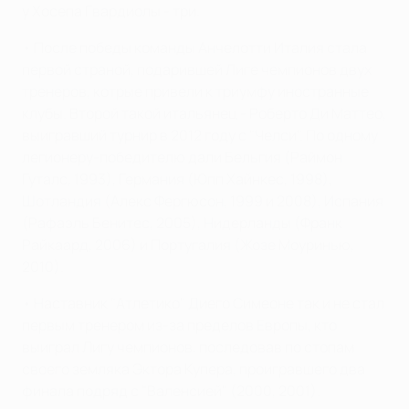
у Хосепа Гвардиолы - три.
• После победы команды Анчелотти Италия стала
первой страной, подарившей Лиге чемпионов двух
тренеров, котрые привели к триумфу иностранные
клубы. Второй такой итальянец - Роберто Ди Маттео,
выигравший турнир в 2012 году с "Челси". По одному
легионеру-победителю дали Бельгия (Раймон
Гуталс, 1993), Германия (Юпп Хайнкес, 1998),
Шотландия (Алекс Фергюсон, 1999 и 2008), Испания
(Рафаэль Бенитес, 2005), Нидерланды (Франк
Райкаард, 2006) и Португалия (Жозе Моуринью,
2010).
• Наставник "Атлетико" Диего Симеоне так и не стал
первым тренером из-за пределов Европы, кто
выиграл Лигу чемпионов, последовав по стопам
своего земляка Эктора Купера, проигравшего два
финала подряд с "Валенсией" (2000, 2001).