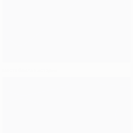
Место Бейла в истории