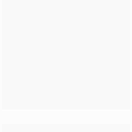
Великолепная десятка "Реала"