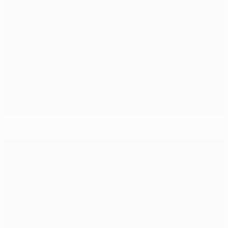
Тенденции групповых этапов