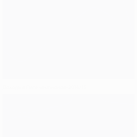
Доходы в Лиге чемпионов-2014/15