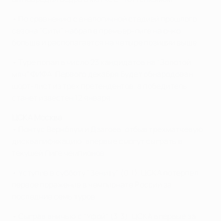
• По сравнению с аналогичной стадией прошлого
сезона "Сити" набрал в премьер-лиге на очко
больше и располагается на четыре позиции выше.
• Туре попал в число 23 кандидатов на "Золотой
мяч" ФИФА. Первого декабря будет обнародован
шорт-лист из трех претендентов, а победитель
станет известен 12 января.
ЦСКА Москва
• Понтус Вернблум и Дзагоев, отбыв трехматчевую
дисквалификацию, впервые смогут сыграть в
текущей Лиге чемпионов.
• Уступив в субботу "Зениту" (0:1), ЦСКА потерпел
первое поражение в чемпионате России за
последние семь туров.
• Сыграв вничью с "Уфой" (3:3), ЦСКА впервые за