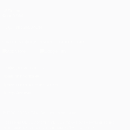
UEFA.com
Фонд УЕФА
ПОДПИСЫВАЙСЯ
Скачать официальное приложение
Конфиденциальность
Правила и условия
Правила в отношении cookie
Настройки куки
© 1998-2026 УЕФА. Все права защищены
Название UEFA, логотип УЕФА, а также элементы дизайна,
относящиеся к соревнованиям УЕФА, являются