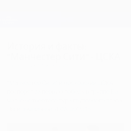
Skip
to
main
Лига чемпионов. Официальное
Скачать
content
Результаты live и Fantasy
Лига чемпионов УЕФА
История и факты:
"Манчестер Сити" - ЦСКА
понедельник, 27 октября 2014 г.
"Манчестер Сити" и московский ЦСКА
поспорят за первую победу в группе Е в
матче четвертого тура группового этапа
Лиги чемпионов УЕФА-2014/15.