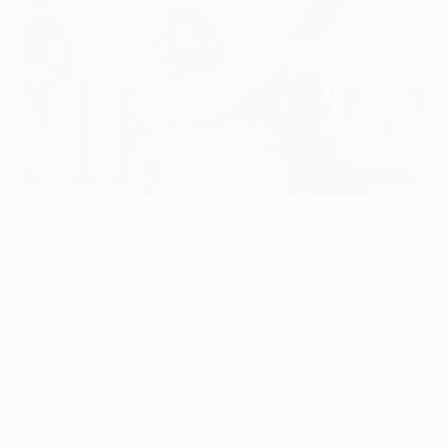
Венсан Компани и Роман Еременко борются за мяч в матче
прошлого тура в Москве
©AFP/Getty Images
"Манчестер Сити" и московский ЦСКА в четвертом
туре Лиги чемпионов УЕФА-2014/15 поспорят за
первую победу в группе Е. Проигравший почти
наверняка лишится шансов на выход в плей-офф
престижнейшего еврокубка.
• Команды
разошлись миром (2:2) в матче третьего
тура
в Москве. ЦСКА взял очко, сумев отыграть
дефицит в два мяча.