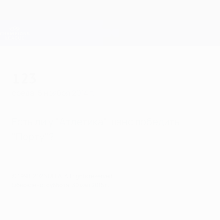
Skip
to
main
Лига чемпионов. Официальное
Скачать
content
Результаты live и Fantasy
Лига чемпионов УЕФА
123
среда, 5 ноября 2014 г.
Есть ли у "Атлетика" шанс победить
"Порту"?
© 1998-2026 UEFA. All rights reserved.
Обновлено: суббота, 30 мая 2015 г.