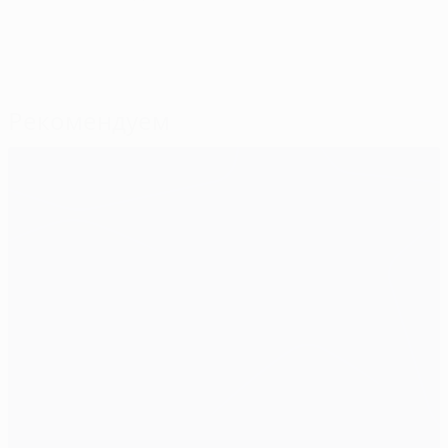
Рекомендуем