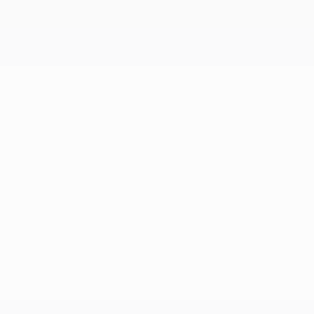
Скачать