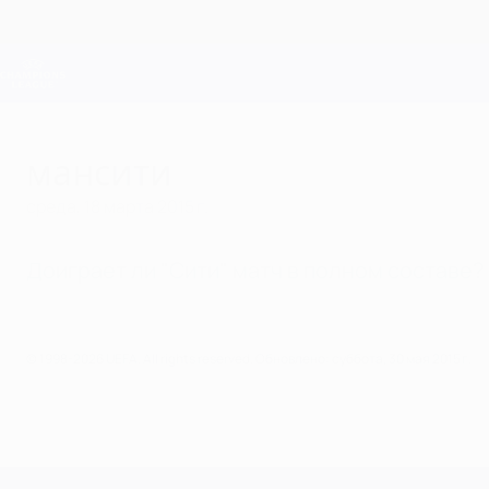
Skip
to
main
Лига чемпионов. Официальное
content
Результаты live и Fantasy
Лига чемпионов УЕФА
мансити
среда, 18 марта 2015 г.
Доиграет ли "Сити" матч в полном составе?
© 1998-2026 UEFA. All rights reserved.
Обновлено: суббота, 30 мая 2015 г.
Лига чемпионов УЕФА