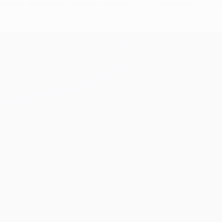
ший несколько отличных моментов. "Болельщики "Юве" мне 