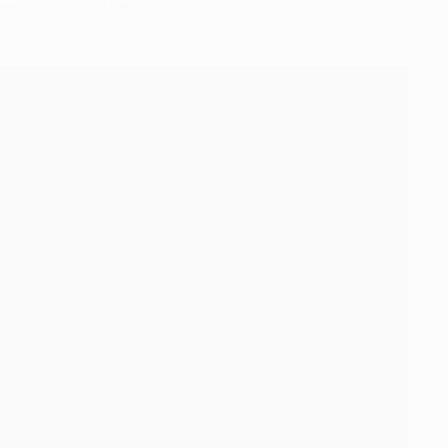
этого так и не простили", - вспоминал он.