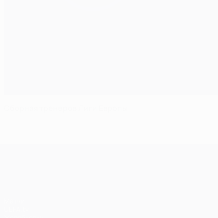
Сборная тренеров Лиги Европы
Лига чемпионов УЕФА
Матчи
UEFA.tv
Жеребьевки