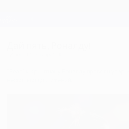
Skip
to
main
Лига чемпионов. Официальное
content
Результаты live и Fantasy
Лига чемпионов УЕФА
Дай пять, Роналду!
суббота, 12 сентября 2015 г.
"Реал" и Криштиану Роналду провели ударну
несколько достижений.