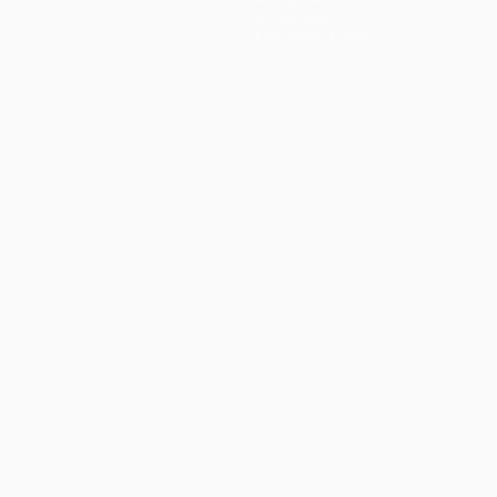
О турнире
Магазин (клубы)