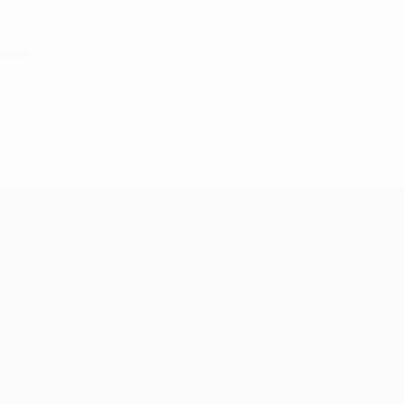
 2015 г.