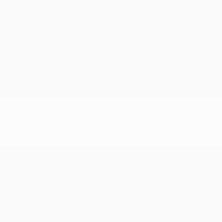
Команды
Новости
История