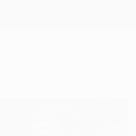
Скачать
угалец забил пять голов и установил