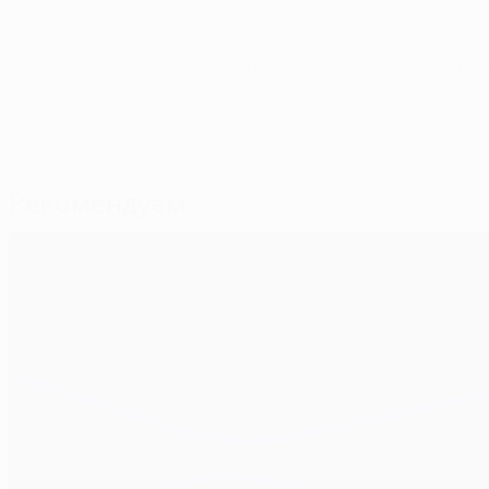
© 1998-2026 UEFA. All rights reserved.
Обновлено: воскресенье, 13 сентября
Рекомендуем