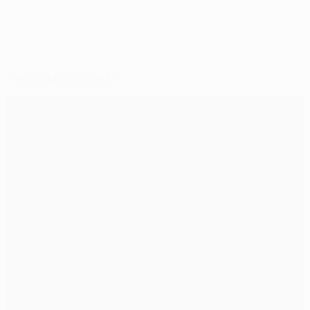
Рекомендуем