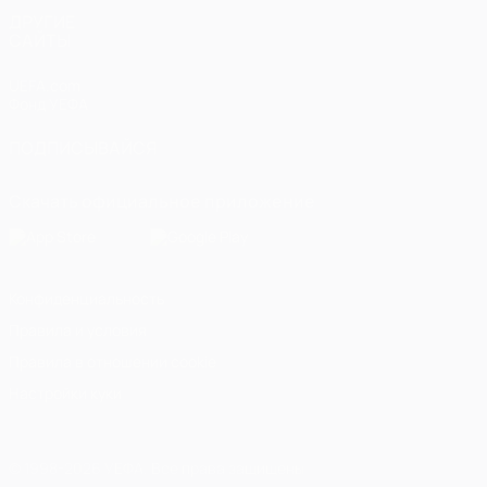
ДРУГИЕ
САЙТЫ
UEFA.com
Фонд УЕФА
ПОДПИСЫВАЙСЯ
Скачать официальное приложение
Конфиденциальность
Правила и условия
Правила в отношении cookie
Настройки куки
© 1998-2026 УЕФА. Все права защищены