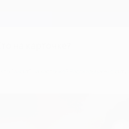
то на карточке?
 Кто "висит" на карточке? Рассказываем о сит