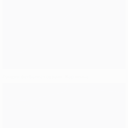
Лучший футболист сезона: Жоржиньо