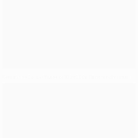
Символическая сборная тренеров Лиги чемпионов