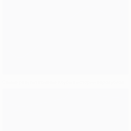
Самые результативные клубы в истории еврокубков