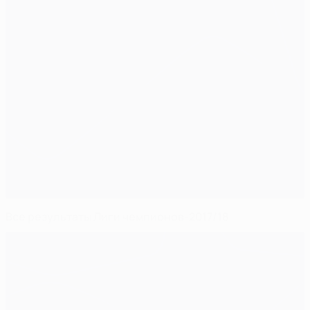
Все результаты Лиги чемпионов-2017/18