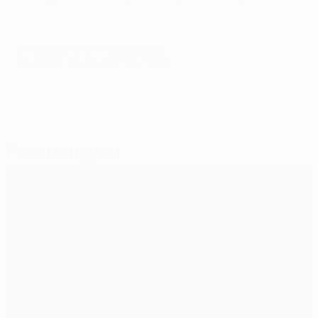
© 1998-2026 UEFA. All rights reserved.
Обновлено: суббота, 14 октября 2017 г.
Рекомендуем