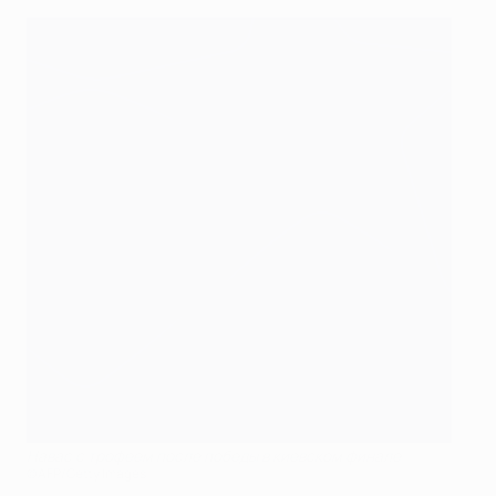
Навас с трофеем после победы в киевском финале
©AFP/Getty Images