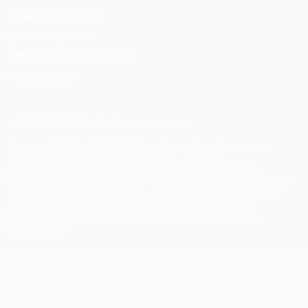
Конфиденциальность
Правила и условия
Правила в отношении cookie
Настройки куки
© 1998-2026 УЕФА. Все права защищены
Название UEFA, логотип УЕФА, а также элементы дизайна,
относящиеся к соревнованиям УЕФА, являются
зарегистрированными торговыми марками УЕФА и/или
охраняются авторским правом. Использование этих торговых
марок в коммерческих целях запрещено. Пользуясь сайтом
UEFA.com, вы тем самым соглашаетесь с Правилами и
условиями, а также с Политикой конфиденциальности
информации.