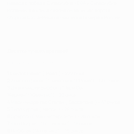
Наваса с побед в Суперкубке УЕФА и Суперкубке
Испании, а в конце сезона он защищал ворота
сборной Коста-Рики на чемпионате мира в России.
Десятка лучших вратарей
Кейлор Навас в сезоне 2017/18
1
Кейлор Навас ("Реал") - 222 очка
2
Алиссон Бекер ("Ливерпуль"/"Рома") - 197 очков
3
Джанлуиджи Буффон ("Пари Сен-
Жермен"/"Ювентус") - 92 очка
4
Марк-Андре тер Стеген ("Барселона") - 47 очков
5
Тибо Куртуа ("Челси") - 28 очков
6
Эдерсон ("Манчестер Сити") - 26 очков
7
Юго Льорис ("Тоттенхэм") - 18 очков
8
Ян Облак ("Атлетико") - 16 очков