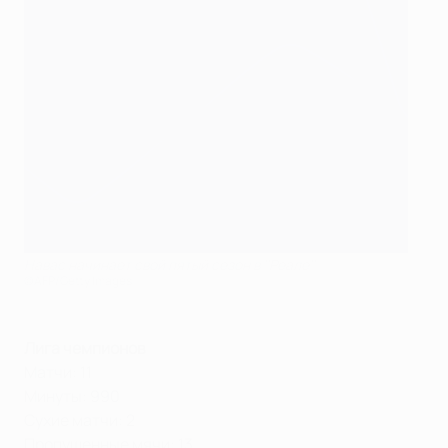
Навас начинает свой пятый сезон в ''Реале''
©AFP/Getty Images
Лига чемпионов
Матчи: 11
Mинуты: 990
Сухие матчи: 2
Пропущенные мячи: 13