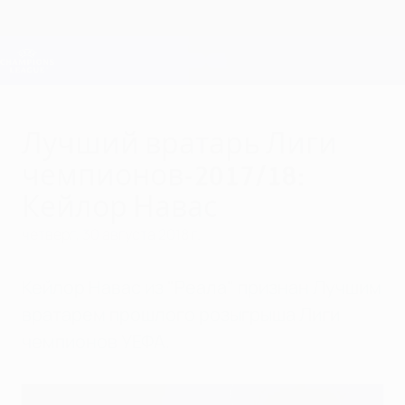
Skip
to
main
Лига чемпионов. Официальное
Скачать
content
Результаты live и Fantasy
Лига чемпионов УЕФА
Лучший вратарь Лиги
чемпионов-2017/18:
Кейлор Навас
четверг, 30 августа 2018 г.
Кейлор Навас из "Реала" признан Лучшим
вратарем прошлого розыгрыша Лиги
чемпионов УЕФА.