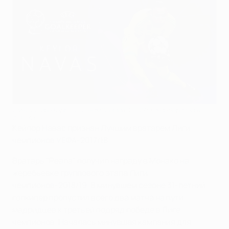
Лучший вратарь Лиги чемпионов-2017/18: Кейлор Навас
©UEFA.com
Кейлор Навас признан Лучшим вратарем Лиги
чемпионов УЕФА-2017/18.
Вратарь "Реала" получил награду в Монако на
жеребьевке группового этапа Лиги
чемпионов-2018/19. В минувшем сезоне 31-летний
голкипер пропустил всего два матча на пути
мадридцев к третьей подряд победе в Лиге
чемпионов. Началась минувшая кампания для