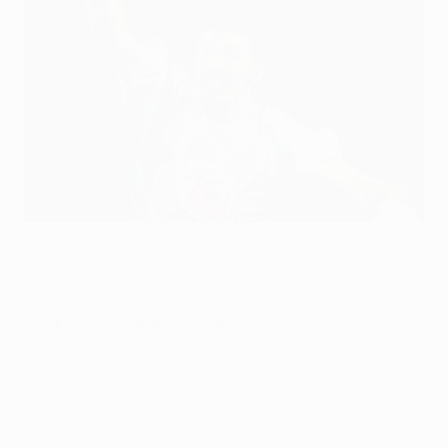
Джанлуиджи Буффон в 2002 году
©Getty Images
© 1998-2026 UEFA. All rights reserved.
Обновлено: вторник, 26 января 2016 г.