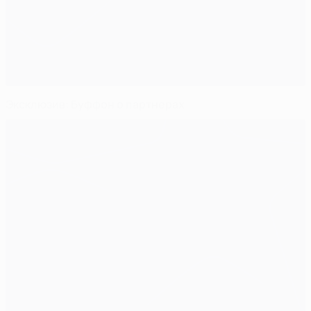
Эксклюзив: Буффон о партнерах