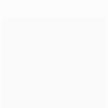
Рекомендуем