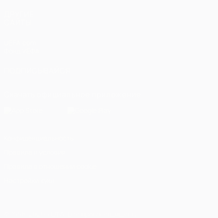
ДРУГИЕ
САЙТЫ
UEFA.com
Фонд УЕФА
ПОДПИСЫВАЙСЯ
Скачать официальное приложение
Конфиденциальность
Правила и условия
Правила в отношении cookie
Настройки куки
© 1998-2026 УЕФА. Все права защищены