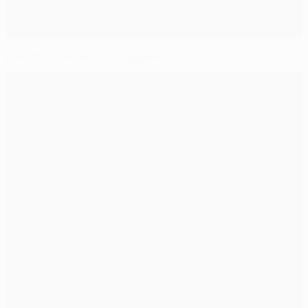
Бенатия взывает к осторожности