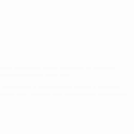
тампует голы против любого соперника. Не удивлюсь,
перини главное не пропустить.
недосчитаться девяти игроков "основы", в том числе
ионов "Реал" проводит свои лучшие матчи. Несмотря на