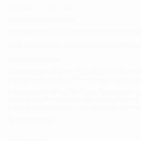
Пять красивых голов "Аталанты"
Ориентировочные составы
"Аталанта"
: Голлини; Толой, Ромеро, Джимшити; Меле, д
"Реал"
: Куртуа; Васкес, Варан, Начо, Менди; Кроос , Ка
Прогнозы экспертов
Корреспондент по "Аталанте" Вьери Капретта
: Как пок
если хозяева много забьют. Но чтобы получить преиму
Корреспондент по "Реалу" Джо Уокер
: Последние неско
лидера Серхио Рамоса, главного бомбардира Карима Бен
потери, у мадридцев длинная скамейка и достаточно опы
Факты и статистика
Взгляд изнутри