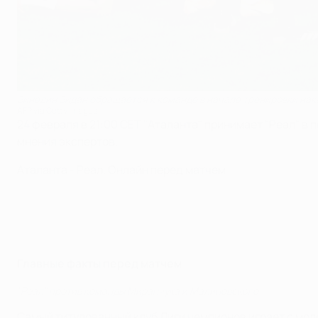
Зинедин Зидан обращается к команде в начале тренировки нак
AFP via Getty Images
24 февраля в 21:00 СЕТ "Аталанта" принимает "Реал" в
мнения экспертов.
Аталанта - Реал. Онлайн перед матчем
Главные факты перед матчем
"Реал" против команды Миранчука и Малиновского
Самый титулованный клуб Лиги чемпионов играет с молод