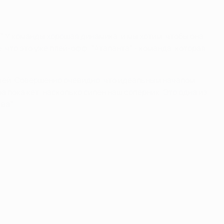
". У команды хорошая динамика, и мы хотим, чтобы она
, что это уже плей-офф. "Аталанта" - команда, которая
тчей. Совершенно очевидно, что идеальным началом
а покажет, насколько силен наш соперник. Это одна из
ва".