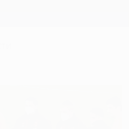
Скачать
сти