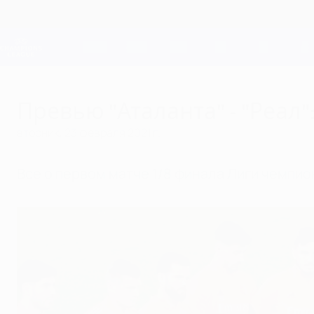
Skip
to
main
Лига чемпионов. Официальное
content
Результаты live и Fantasy
Лига чемпионов УЕФА
Превью "Аталанта" - "Реал"
вторник, 23 февраля 2021 г.
Все о первом матче 1/8 финала Лиги чемпио