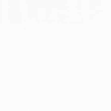
найдешь новости команд, предматчевые комментарии и
 еврокубке 53 сезона: "Аталанта" - два, "Реал" - 51.