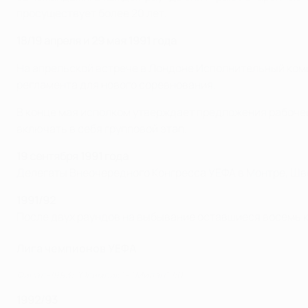
просуществует более 20 лет.
18/19 апреля и 29 мая 1991 года
На апрельской встрече в Лондоне Исполнительный коми
регламента для нового соревнования.
В конце мая исполком утверждает предложения рабочей 
включать в себя групповой этап.
19 сентября 1991 года
Делегаты Внеочередного Конгресса УЕФА в Монтре, Шве
1991/92
После двух раундов на выбывание оставшиеся восемь ко
Лига чемпионов УЕФА
Финал-1993: "Олимпик" - "Милан" 1:0
1992/93