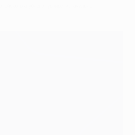
опейского клубного турнира, изначально