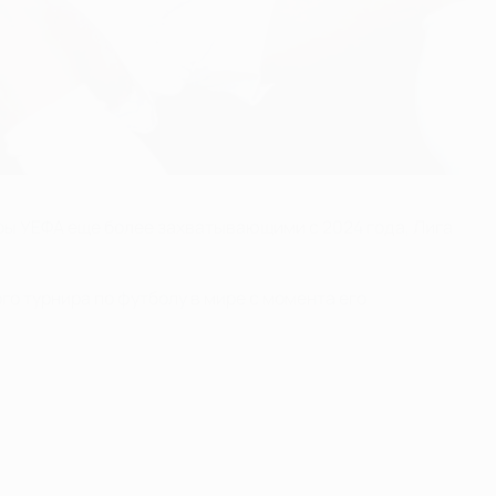
ры УЕФА еще более захватывающими с 2024 года, Лига
о турнира по футболу в мире с момента его