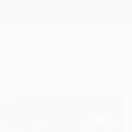
Скачать
нов или Лига чемпионов УЕФА, как ее