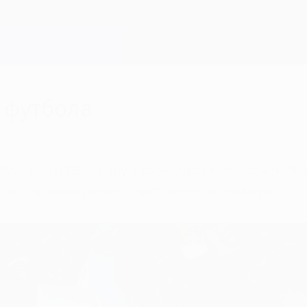
 футбола
урнира в 1955 году Кубок европейских чемпио
стандарты клубного футбола во всем мире.