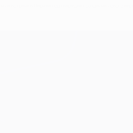
и на встрече в Париже подтверждает создание нового евр