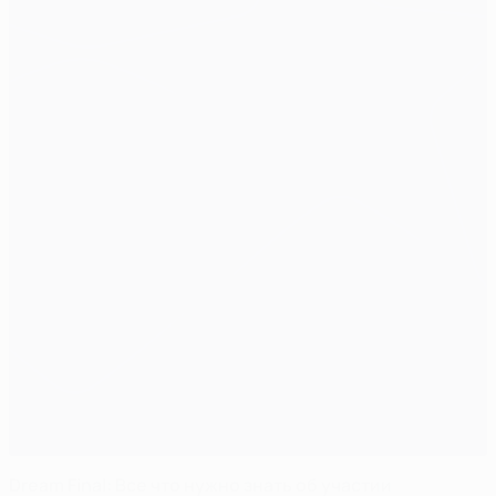
Dream Final: Все что нужно знать об участии