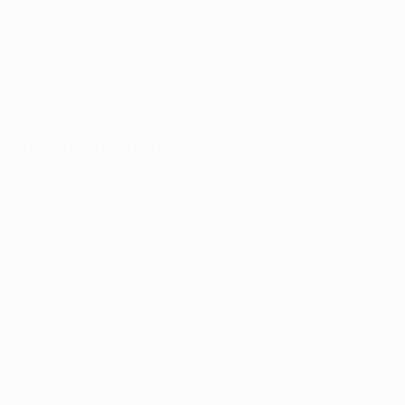
действующего чемпиона FIFAe World Cup, DullenMIKE
- победителя последнего розыгрыша Virtual
Bundesliga и TG Ollelito - одного из самых известных
игроков и прошлого чемпиона EA SPORTS Cup.
На кого еще стоит обратить внимание на
групповом этапе?
Матиас Бонанно блестяще провел 2022 год, дойдя
до финала Team of the Season Cup в формате 2x2. Он
сенсационно вылетел из EA SPORTS Cup, хотя при
этом попал в восьмерку сильнейших на FIFAe World
Cup, Club World Cup и Nations Cup. Его точно не стоит
сбрасывать со счетов.
Также может "выстрелить" 16-летний датчанин
Андерс Вейрганг, который перед своим дебютом в
eCL поразил мир выдающейся рекордной 535-
матчевой победной серией в Weekend League от EA