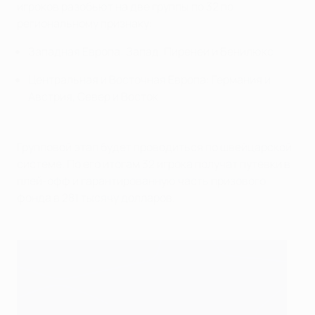
игроков разобьют на две группы по 32 по
региональному признаку:
Западная Европа: Запад, Пиренеи и Бенилюкс
Центральная и Восточная Европа: Германия и
Австрия, Север и Восток
Групповой этап будет проводиться по швейцарской
системе. По его итогам 32 игрока получат путевки в
плей-офф и гарантированную часть призового
фонда в 281 тысячу долларов.