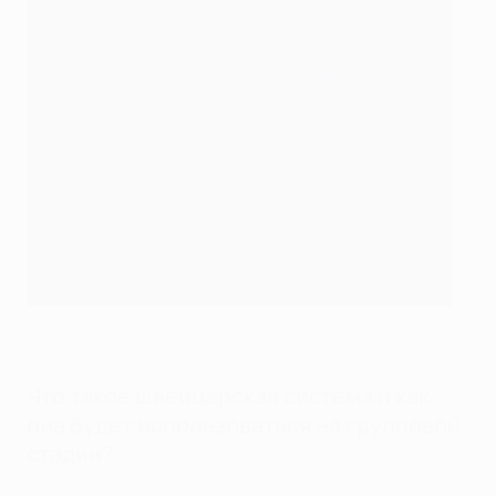
Главный трофей е-Лиги чемпионов
Что такое швейцарская система и как
она будет использоваться на групповой
стадии?