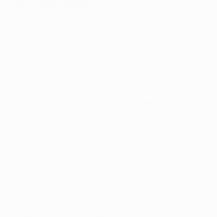
Лиги чемпионов?
Топ-32 участника продолжат борьбу в плей-офф,
который пройдет 22 и 23 апреля 2023 года в
лондонском Here East Theatre. Они сыграют по
системе с двойным выбыванием.
Восьмерка сильнейших сыграет в финальной части
e-Лиги чемпионов, которая пройдет 7 июня перед
финалом Лиги чемпионов УЕФА в Стамбуле.
Победитель и обладатель второго места попадут в
плей-офф EA SPORTS™ FIFA 23 Global Series, а третий
и четвертый участники - в плей-ин EA SPORTS FIFA
23 Global Series - стадию, которая предшествует
плей-офф. Сильнейшие 24 игрока плей-офф получат
право на участие в чемпионате мира FIFAe 2023™.
© 1998-2026 UEFA. All rights reserved.