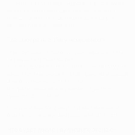
SPORTS™ FIFA 21. Теперь он достиг возраста, когда
может показать своих удивительные навыки на
большой арене. Это будет первый для Андерса
крупный турнир в формате 1x1.
Где смотреть е-Лигу чемпионов?
Игры группового этапа будут транслироваться 18 и
19 февраля в прямом эфире в
Twitch.TV/EASPORTSFIFA
,
YouTube.com/UEFATV
и на
канале Лиги чемпионов в
TikTok
. Трансляции каждый
день будут начинаться в 16:00 по
центральноевропейскому времени и длиться
примерно шесть часов.
Следить за борьбой и результатами также можно
будет в
соответствующем разделе
на UEFA.com.
Что будет после группового этапа е-