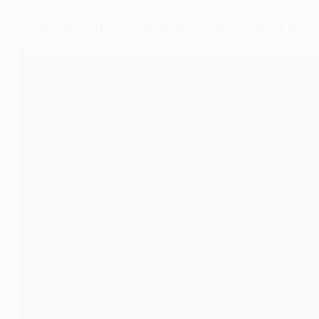
Статистика Беллингема в Лиге че