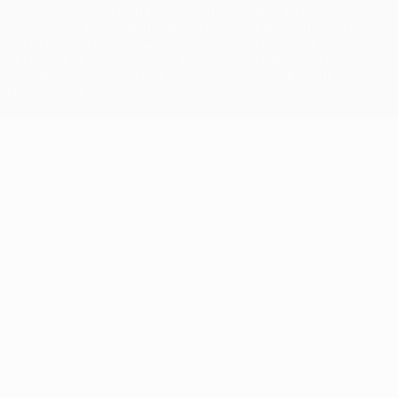
зарегистрированными торговыми марками УЕФА и/или
охраняются авторским правом. Использование этих торговых
марок в коммерческих целях запрещено. Пользуясь сайтом
UEFA.com, вы тем самым соглашаетесь с Правилами и
условиями, а также с Политикой конфиденциальности
информации.