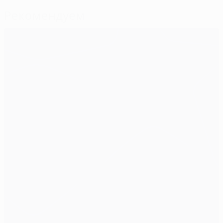
Рекомендуем