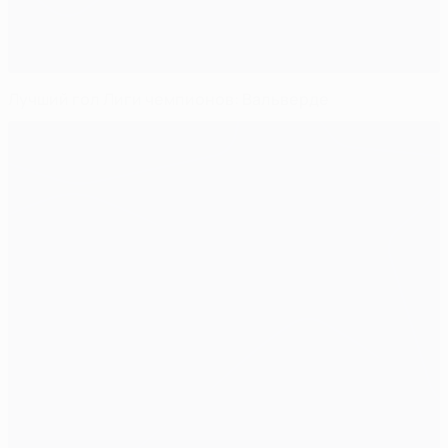
Лучший гол Лиги чемпионов: Вальверде