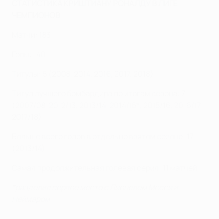
СТАТИСТИКА КРИШТИАНУ РОНАЛДУ В ЛИГЕ
ЧЕМПИОНОВ
Матчи: 183
Голы: 140
Титулы: 5 (2008, 2014, 2016, 2017, 2018)
Титул лучшего бомбардира по итогам сезона: 7
(2007/08, 2012/13, 2013/14, 2014/15*, 2015/16, 2016/17,
2017/18)
Больше всего голов в отдельно взятом сезоне: 17
(2013/14)
Самая продолжительная голевая серия: 11 матчей
*разделил первое место с Лионелем Месси и
Неймаром