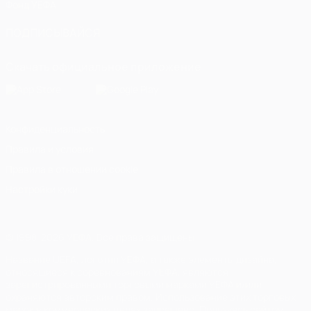
Фонд УЕФА
ПОДПИСЫВАЙСЯ
Скачать официальное приложение
Конфиденциальность
Правила и условия
Правила в отношении cookie
Настройки куки
© 1998-2026 УЕФА. Все права защищены
Название UEFA, логотип УЕФА, а также элементы дизайна,
относящиеся к соревнованиям УЕФА, являются
зарегистрированными торговыми марками УЕФА и/или
охраняются авторским правом. Использование этих торговых
марок в коммерческих целях запрещено. Пользуясь сайтом