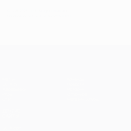
© 1998-2026 UEFA. All rights reserved.
Обновлено: пятница, 30 августа 2024 г.
Лига чемпионов УЕФА
Матчи
Команды
UEFA.tv
Новости
Жеребьевки
История
Игры
О турнире
Стат.
Магазин (клубы)
ДРУГИЕ
САЙТЫ
UEFA.com