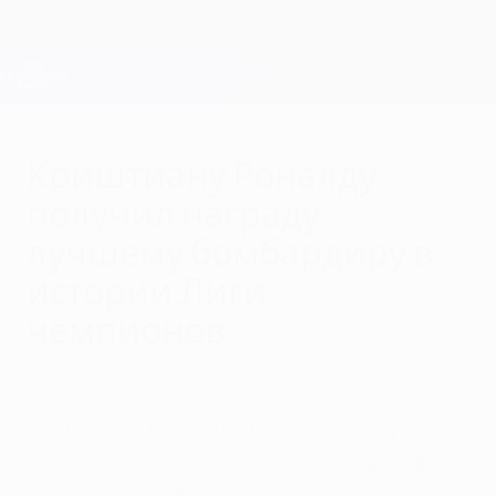
Skip
to
main
Лига чемпионов. Официальное
Скачать
content
Результаты live и Fantasy
Лига чемпионов УЕФА
Криштиану Роналду
получил награду
лучшему бомбардиру в
истории Лиги
чемпионов
четверг, 29 августа 2024 г.
Криштиану Роналду получил особую
награду на церемонии жеребьевки Лиги
чемпионов УЕФА-2024/25.