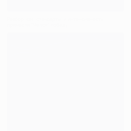
Разбор: как "стандарты" и интенсивность
принесли "Челси" победу