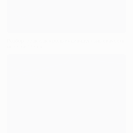
Разбор: решающая роль индивидуальных качеств
игроков "Реала"