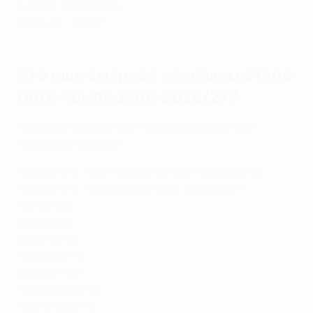
Англия: "Ливерпуль"
Испания: "Бетис"
Кто еще сыграет на общем этапе
Лиги чемпионов-2026/27?
Распределение 36 мест на общем этапе Лиги
чемпионов-2026/27:
Победитель Лиги чемпионов УЕФА-2025/26 (1)
Победитель Лиги Европы УЕФА-2025/26 (1)
Англия (4)
Италия (4)
Испания (4)
Германия (4)
Франция (3)
Нидерланды (2)
Португалия (1)