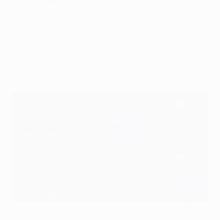
понедельник, 1 июня 2026 г.
Дополнительные путевки за
еврокубковые результаты на следующий
сезон получили Англия и Испания.
Англия и Испания заняли первые два места
рейтинга